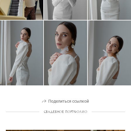
Поделиться ссылкой
СВАДЕБНОЕ ПОРТФОЛИО