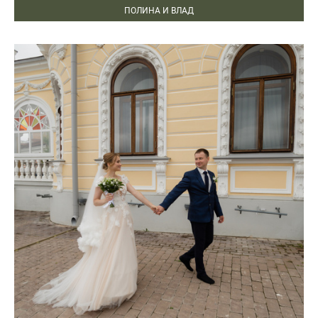
ПОЛИНА И ВЛАД