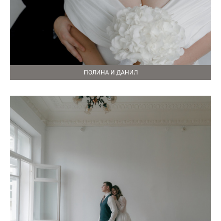
ПОЛИНА И ДАНИЛ