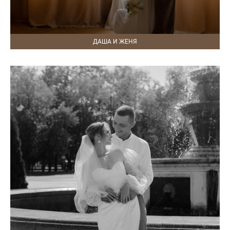
ДАША И ЖЕНЯ