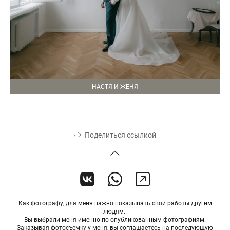
НАСТЯ И ЖЕНЯ
Поделиться ссылкой
Как фотографу, для меня важно показывать свои работы другим
людям.
Вы выбрали меня именно по опубликованным фотографиям.
Заказывая фотосъемку у меня, вы соглашаетесь на последующую