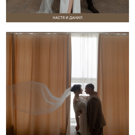
НАСТЯ И ДАНИЛ