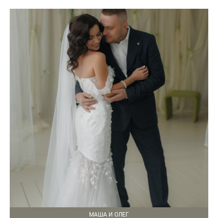
МАША И ОЛЕГ