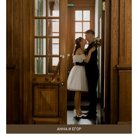
АННА И ЕГОР