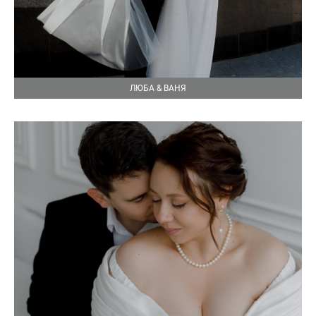
ЛЮБА & ВАНЯ