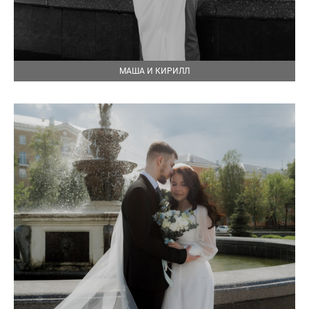
МАША И КИРИЛЛ