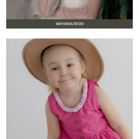
МИНИМАЛИЗМ