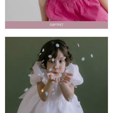
ПОРТРЕТ