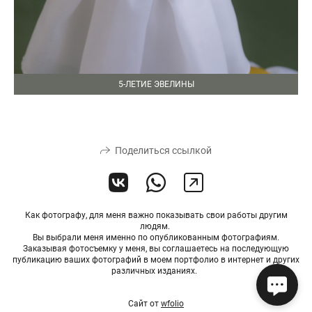
5-ЛЕТИЕ ЭВЕЛИНЫ
Поделиться ссылкой
Как фотографу, для меня важно показывать свои работы другим
людям.
Вы выбрали меня именно по опубликованным фотографиям.
Заказывая фотосъемку у меня, вы соглашаетесь на последующую
публикацию ваших фотографий в моем портфолио в интернет и других
различных изданиях.
Сайт от
wfolio