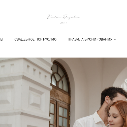
ТЫ
СВАДЕБНОЕ ПОРТФОЛИО
ПРАВИЛА БРОНИРОВАНИЯ