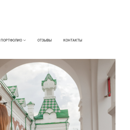
ПОРТФОЛИО
ОТЗЫВЫ
КОНТАКТЫ