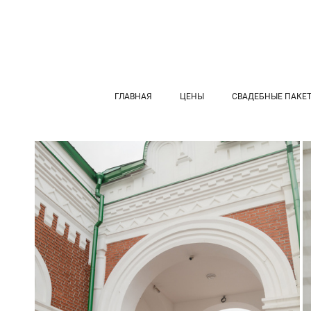
ГЛАВНАЯ
ЦЕНЫ
СВАДЕБНЫЕ ПАКЕ