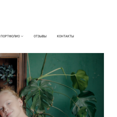
ПОРТФОЛИО
ОТЗЫВЫ
КОНТАКТЫ