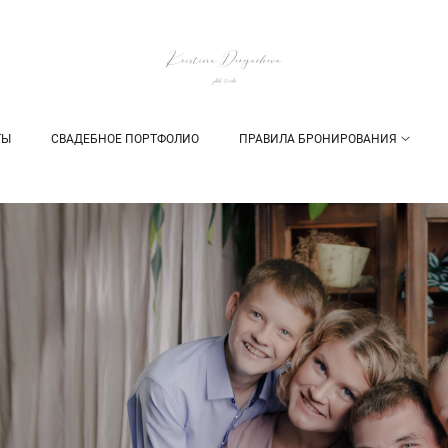
ТЫ
СВАДЕБНОЕ ПОРТФОЛИО
ПРАВИЛА БРОНИРОВАНИЯ