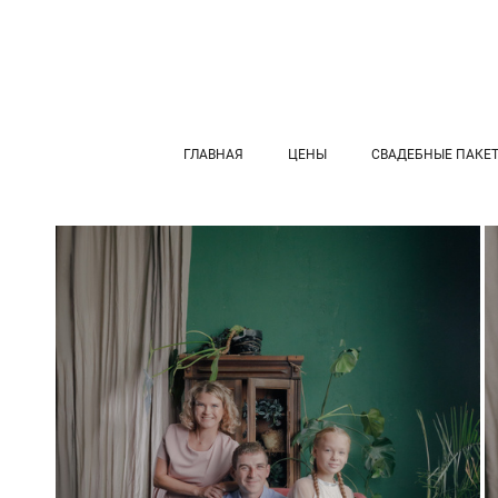
ГЛАВНАЯ
ЦЕНЫ
СВАДЕБНЫЕ ПАКЕ