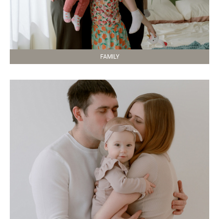
FAMILY