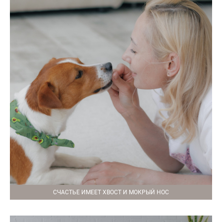
СЧАСТЬЕ ИМЕЕТ ХВОСТ И МОКРЫЙ НОС