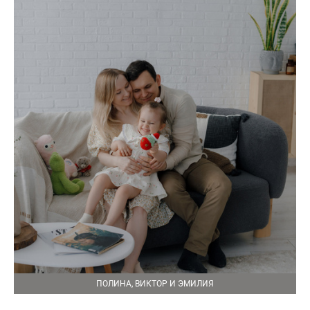
ПОЛИНА, ВИКТОР И ЭМИЛИЯ