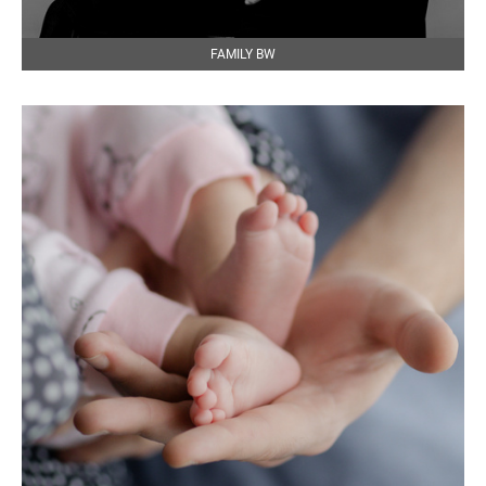
FAMILY BW