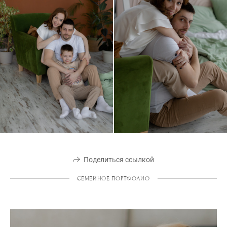
Поделиться ссылкой
СЕМЕЙНОЕ ПОРТФОЛИО