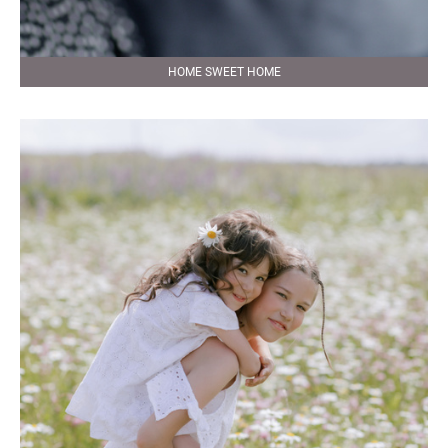
HOME SWEET HOME