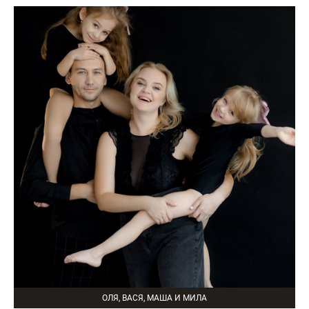
ОЛЯ, ВАСЯ, МАША И МИЛА