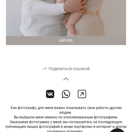
АВРОРА
Поделиться ссылкой
Как фотографу, для меня важно показывать свои работы другим
людям.
Вы выбрали меня именно по опубликованным фотографиям.
Заказывая фотосъемку у меня, вы соглашаетесь на последующую
публикацию ваших фотографий в моем портфолио в интернет и других
различных изданиях.