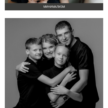
МИНИМАЛИЗМ