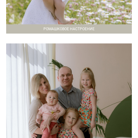
РОМАШКОВОЕ НАСТРОЕНИЕ