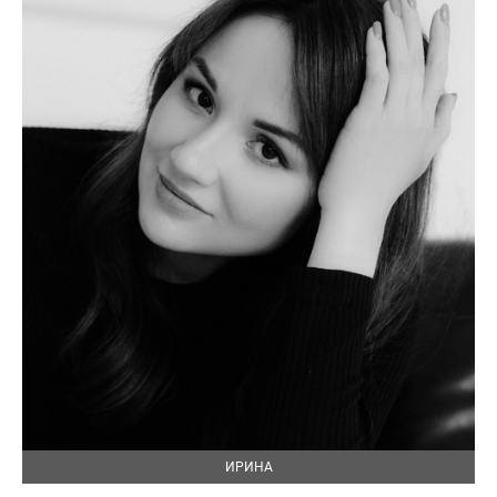
ИРИНА