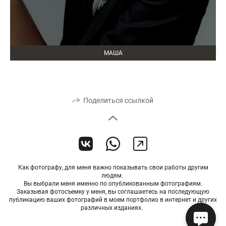
МАША
Поделиться ссылкой
Как фотографу, для меня важно показывать свои работы другим
людям.
Вы выбрали меня именно по опубликованным фотографиям.
Заказывая фотосъемку у меня, вы соглашаетесь на последующую
публикацию ваших фотографий в моем портфолио в интернет и других
различных изданиях.