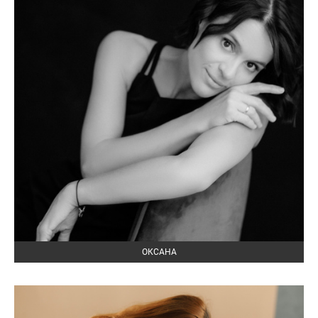
ОКСАНА