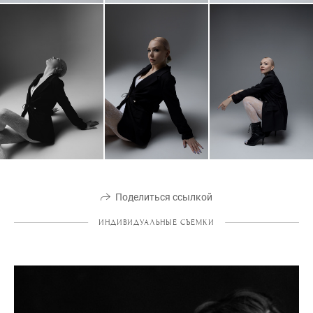
Поделиться ссылкой
ИНДИВИДУАЛЬНЫЕ СЪЕМКИ