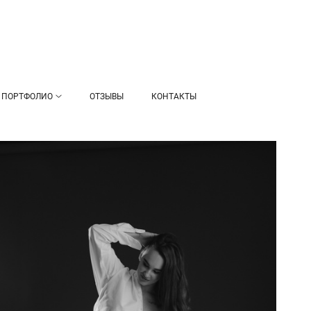
ПОРТФОЛИО
ОТЗЫВЫ
КОНТАКТЫ