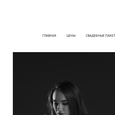
ГЛАВНАЯ
ЦЕНЫ
СВАДЕБНЫЕ ПАКЕ