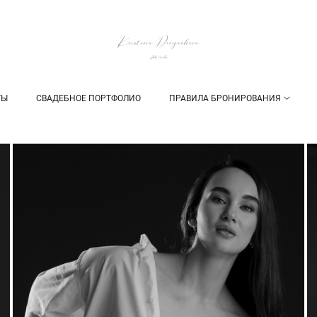
ТЫ
СВАДЕБНОЕ ПОРТФОЛИО
ПРАВИЛА БРОНИРОВАНИЯ