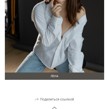
ЛЕНА
Поделиться ссылкой