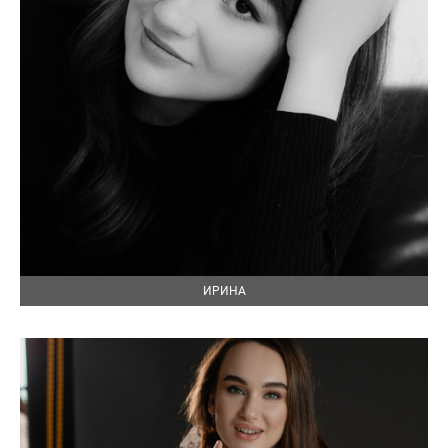
ИРИНА