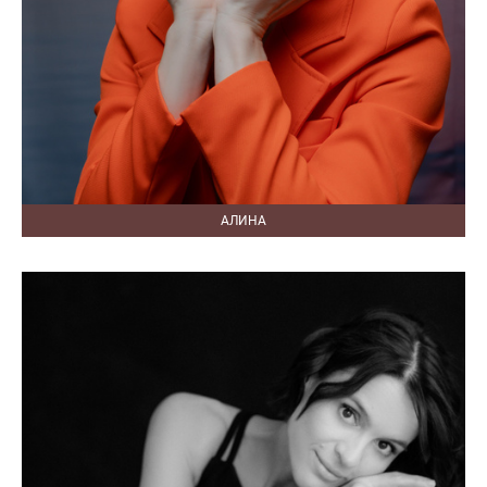
АЛИНА