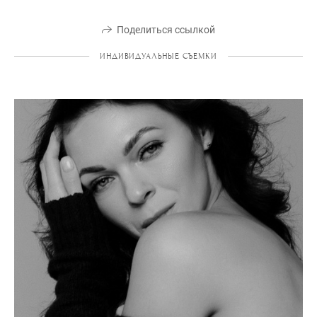
Поделиться ссылкой
ИНДИВИДУАЛЬНЫЕ СЪЕМКИ