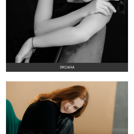
ОКСАНА